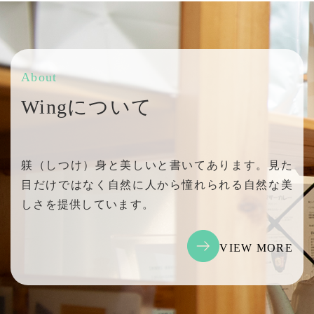
About
Wingについて
躾（しつけ）身と美しいと書いてあります。見た
目だけではなく自然に人から憧れられる自然な美
しさを提供しています。
VIEW MORE