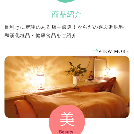
商品紹介
目利きに定評のある店主厳選！からだの喜ぶ調味料・
和漢化粧品・健康食品をご紹介
VIEW MORE