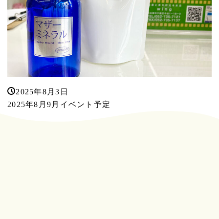
2025年8月3日
2025年8月9月イベント予定