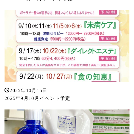
2025年10月15日
2025年9月10月イベント予定