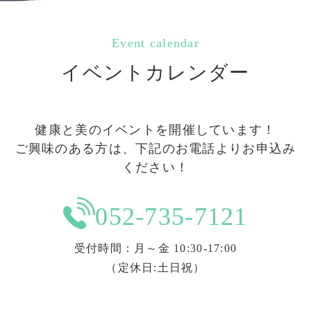
Event calendar
イベントカレンダー
健康と美のイベントを開催しています！
ご興味のある方は、下記のお電話よりお申込み
ください！
052-735-7121
受付時間：月～金 10:30-17:00
（定休日:土日祝）