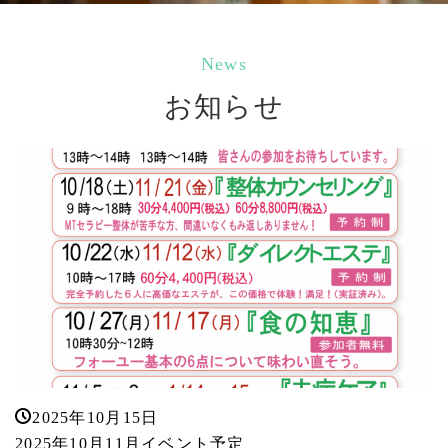
News
お知らせ
2025年10月15日
2025年10月11月イベント予定