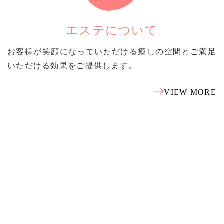
エステについて
お客様が笑顔になっていただける癒しの空間とご満足
いただける効果をご提供します。
VIEW MORE