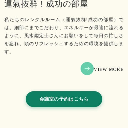
運氣抜群！成功の部屋
私たちのレンタルルーム（運氣抜群!成功の部屋）で
は、細部にまでこだわり、エネルギーが最適に流れる
ように、風水鑑定士さんにお願いをして毎日の忙しさ
を忘れ、頭のリフレッシュするための環境を提供しま
す。
VIEW MORE
会議室の予約はこちら