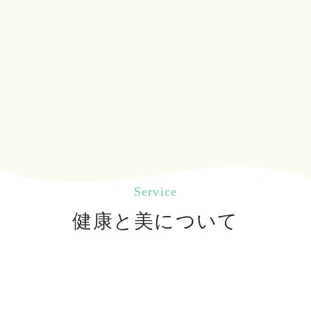
Service
健康と美について