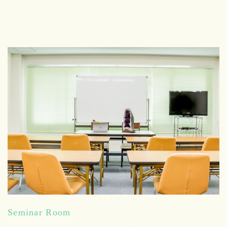
Seminar Room