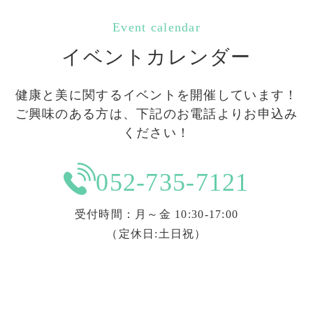
Event calendar
イベントカレンダー
健康と美に関するイベントを開催しています！
ご興味のある方は、下記のお電話よりお申込み
ください！
052-735-7121
受付時間：月～金 10:30-17:00
（定休日:土日祝）