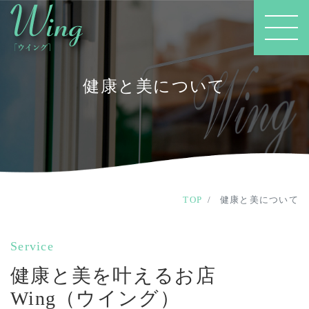
健康と美について
TOP
健康と美について
Service
健康と美を叶えるお店
Wing（ウイング）