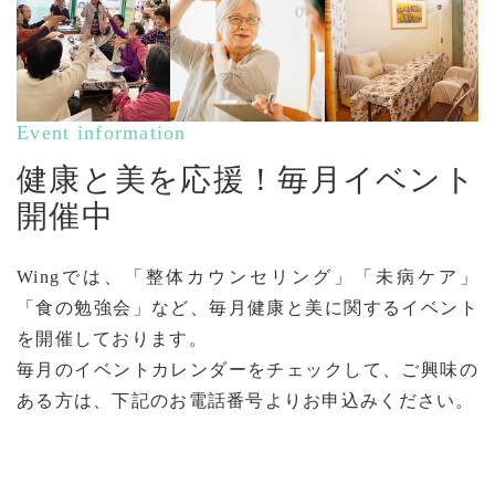
Event information
健康と美を応援！毎月イベント
開催中
Wingでは、「整体カウンセリング」「未病ケア」
「食の勉強会」など、毎月健康と美に関するイベント
を開催しております。
毎月のイベントカレンダーをチェックして、ご興味の
ある方は、下記のお電話番号よりお申込みください。