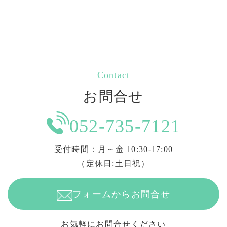
Contact
お問合せ
052-735-7121
受付時間：月～金 10:30-17:00
（定休日:土日祝）
フォームからお問合せ
お気軽にお問合せください