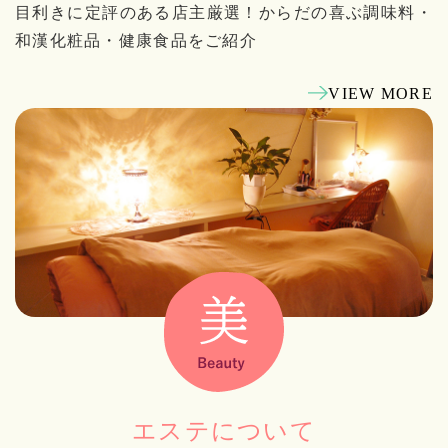
目利きに定評のある店主厳選！からだの喜ぶ調味料・
和漢化粧品・健康食品をご紹介
VIEW MORE
エステについて