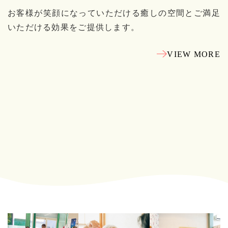
お客様が笑顔になっていただける癒しの空間とご満足
いただける効果をご提供します。
VIEW MORE