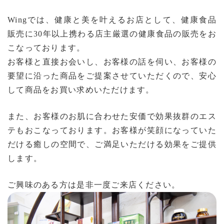
Wingでは、健康と美を叶えるお店として、健康食品
販売に30年以上携わる店主厳選の健康食品の販売をお
こなっております。
お客様と直接お会いし、お客様の話を伺い、お客様の
要望に沿った商品をご提案させていただくので、安心
して商品をお買い求めいただけます。
また、お客様のお肌に合わせた安価で効果抜群のエス
テもおこなっております。お客様が笑顔になっていた
だける癒しの空間で、ご満足いただける効果をご提供
します。
ご興味のある方は是非一度ご来店ください。