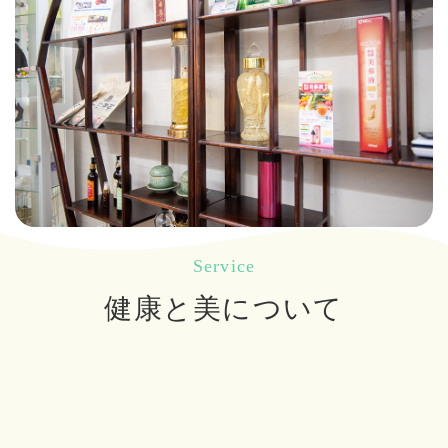
Service
健康と美について