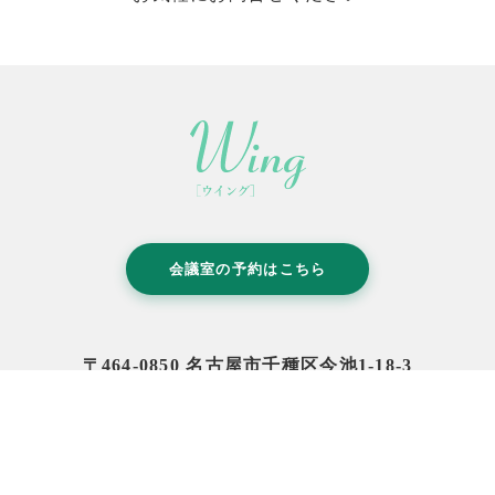
会議室の予約はこちら
〒464-0850 名古屋市千種区今池1-18-3
営業時間：月～金 10:30-17:00
（定休日:土日祝）