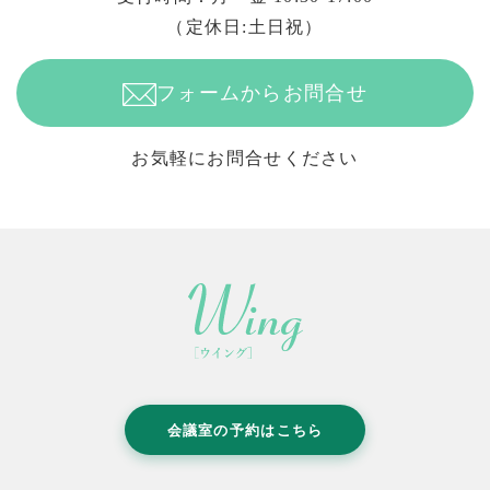
（定休日:土日祝）
フォームからお問合せ
お気軽にお問合せください
会議室の予約はこちら