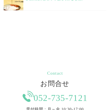
Contact
お問合せ
052-735-7121
受付時間：月～金 10:30-17:00