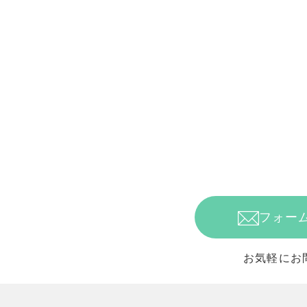
フォー
お気軽にお