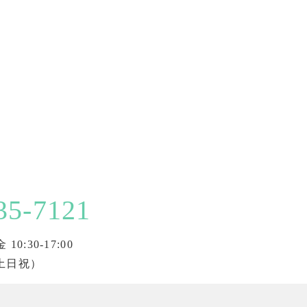
35-7121
0:30-17:00
土日祝）