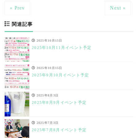
« Prev
Next »
関連記事
2025年10月15日
2025年10月11月イベント予定
2025年10月15日
2025年9月10月イベント予定
2025年8月3日
2025年8月9月イベント予定
2025年7月3日
2025年7月8月イベント予定