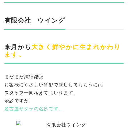
有限会社 ウイング
来月から
大きく鮮やかに生まれかわり
ます。
まだまだ試行錯誤
お客様にやさしい笑顔で来店してもらうには
スタッフ一同考えてまいります。
余談ですが
名古屋サクラの名所です。