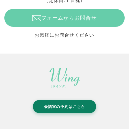
（定休日:土日祝）
フォームからお問合せ
お気軽にお問合せください
会議室の予約はこちら