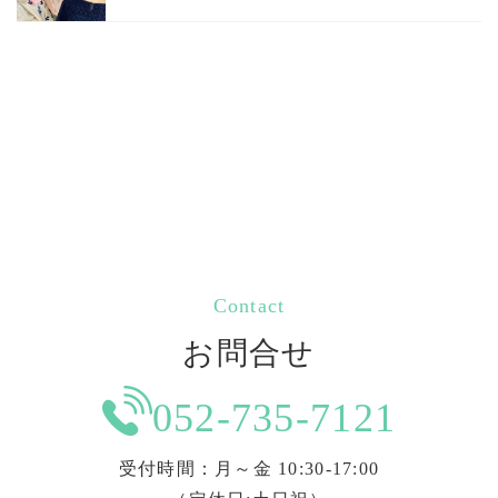
Contact
お問合せ
052-735-7121
受付時間：月～金 10:30-17:00