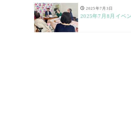
2025年7月3日
2025年7月8月イベ