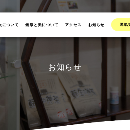
運氣
ngについて
健康と美について
アクセス
お知らせ
お知らせ