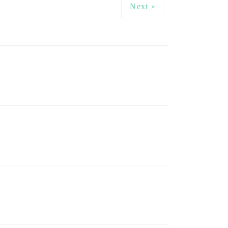
Next »