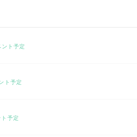
イベント予定
ベント予定
ント予定