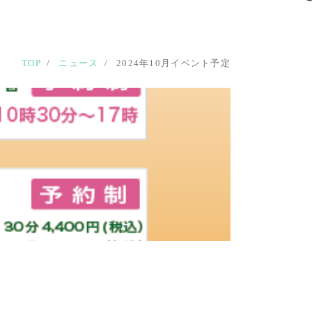
TOP
ニュース
2024年10月イベント予定