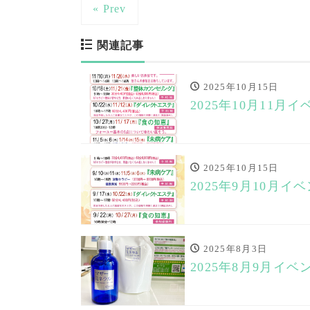
« Prev
関連記事
2025年10月15日
2025年10月11月
2025年10月15日
2025年9月10月イ
2025年8月3日
2025年8月9月イベ