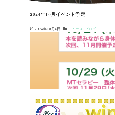
2024年10月イベント予定
2024年10月4日
ニュース
,
ブログ