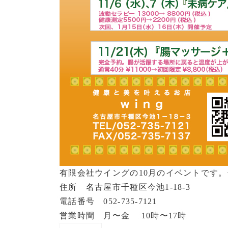
有限会社ウイングの10月のイベントです
住所 名古屋市千種区今池1-18-3
電話番号 052-735-7121
営業時間 月〜金 10時〜17時