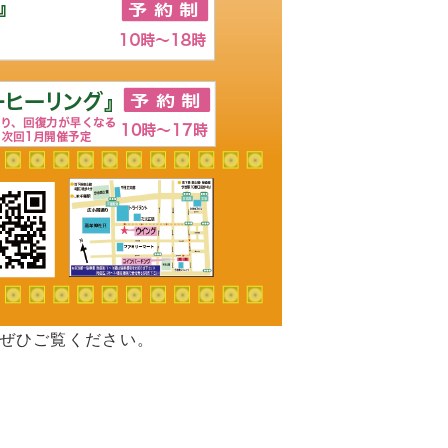
。ぜひご覧ください。