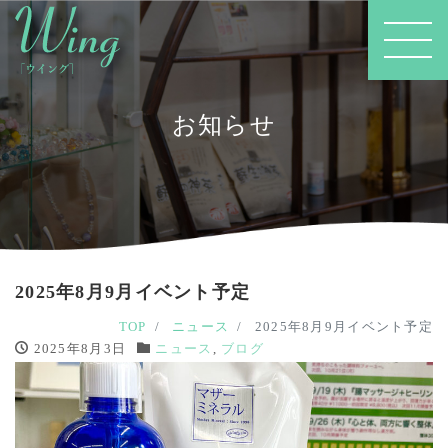
お知らせ
2025年8月9月イベント予定
TOP
ニュース
2025年8月9月イベント予定
2025年8月3日
ニュース
,
ブログ