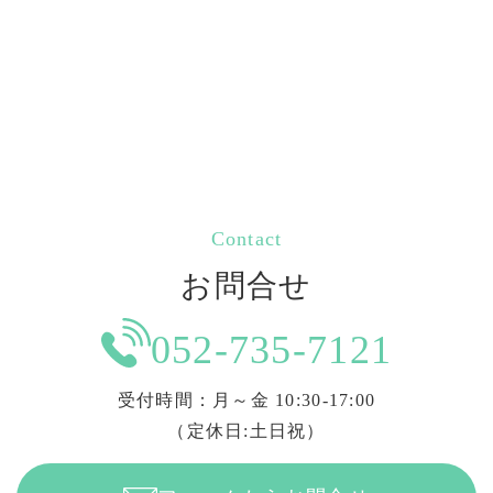
Contact
お問合せ
052-735-7121
受付時間：月～金 10:30-17:00
（定休日:土日祝）