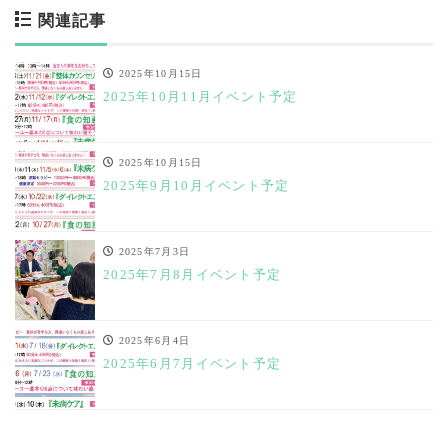
関連記事
2025年10月15日
2025年10月11月イベント予定
2025年10月15日
2025年9月10月イベント予定
2025年7月3日
2025年7月8月イベント予定
2025年6月4日
2025年6月7月イベント予定