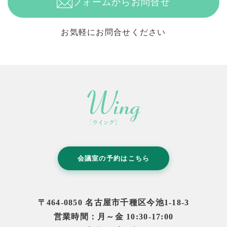
フォームからお問合せ
お気軽にお問合せください
会議室の予約はこちら
〒464-0850 名古屋市千種区今池1-18-3
営業時間：月～金 10:30-17:00