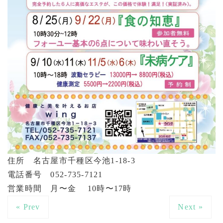
住所 名古屋市千種区今池1-18-3
電話番号 052-735-7121
営業時間 月〜金 10時〜17時
« Prev
Next »