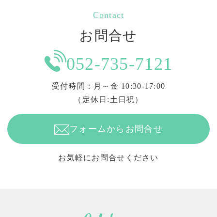
Contact
お問合せ
052-735-7121
受付時間：月～金 10:30-17:00
（定休日:土日祝）
フォームからお問合せ
お気軽にお問合せください