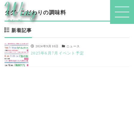
タグ:
こだわりの調味料
新着記事
2024年9月10日
ニュース
2025年6月7月イベント予定