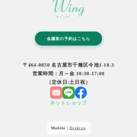
会議室の予約はこちら
〒464-0850 名古屋市千種区今池1-18-3
営業時間：月～金 10:30-17:00
（定休日:土日祝）
ネットショップ
Mobile
|
Desktop