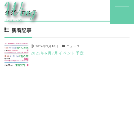
タグ:
エステ
新着記事
2024年9月10日
ニュース
2025年6月7月イベント予定