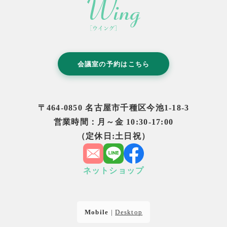
会議室の予約はこちら
〒464-0850 名古屋市千種区今池1-18-3
営業時間：月～金 10:30-17:00
（定休日:土日祝）
ネットショップ
Mobile
|
Desktop