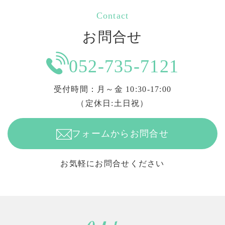
Contact
お問合せ
052-735-7121
受付時間：月～金 10:30-17:00
（定休日:土日祝）
フォームからお問合せ
お気軽にお問合せください