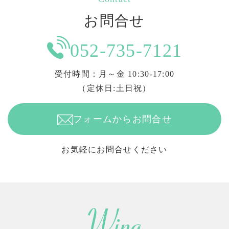
お問合せ
052-735-7121
受付時間：月～金 10:30-17:00
（定休日:土日祝）
フォームからお問合せ
お気軽にお問合せください