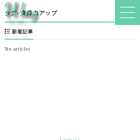
タグ:
免疫力アップ
新着記事
No articles
Contact