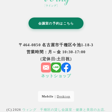
会議室の予約はこちら
〒464-0850 名古屋市千種区今池1-18-3
営業時間：月～金 10:30-17:00
（定休日:土日祝）
ネットショップ
Mobile
|
Desktop
(C) 2026
ウィング 千種区の貸し会議室・健康と美容のお店
.