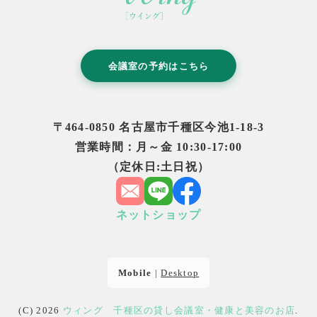
会議室の予約はこちら
〒464-0850 名古屋市千種区今池1-18-3
営業時間：月～金 10:30-17:00
（定休日:土日祝）
ネットショップ
Mobile
|
Desktop
(C) 2026
ウィング 千種区の貸し会議室・健康と美容のお店
.