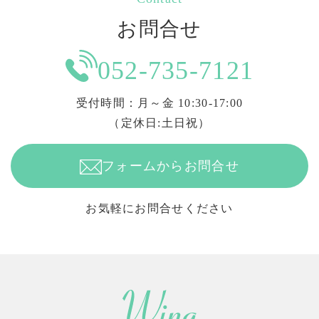
お問合せ
052-735-7121
受付時間：月～金 10:30-17:00
（定休日:土日祝）
フォームからお問合せ
お気軽にお問合せください