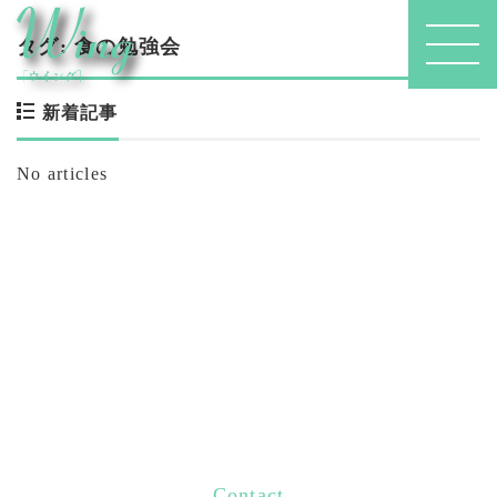
タグ:
食の勉強会
新着記事
No articles
Contact