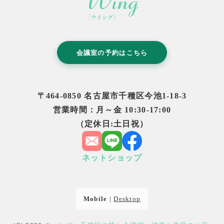
会議室の予約はこちら
〒464-0850 名古屋市千種区今池1-18-3
営業時間：月～金 10:30-17:00
（定休日:土日祝）
ネットショップ
Mobile
|
Desktop