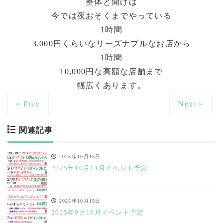
整体と聞けば
今では夜おそくまでやっている
1時間
3,000円くらいなリーズナブルなお店から
1時間
10,000円な高額な店舗まで
幅広くあります。
« Prev
Next »
関連記事
2025年10月15日
2025年10月11月イベント予定
2025年10月15日
2025年9月10月イベント予定