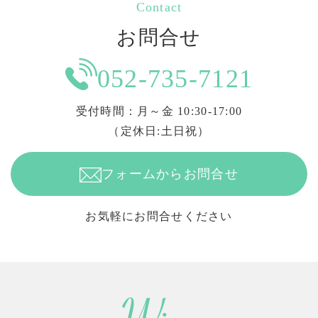
Contact
お問合せ
052-735-7121
受付時間：月～金 10:30-17:00
（定休日:土日祝）
フォームからお問合せ
お気軽にお問合せください