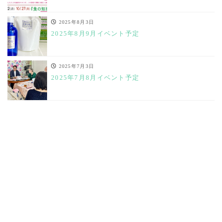
2025年8月3日
2025年8月9月イベント予定
2025年7月3日
2025年7月8月イベント予定