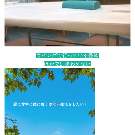
ウイングで行っている整体
ほかでは味わえない