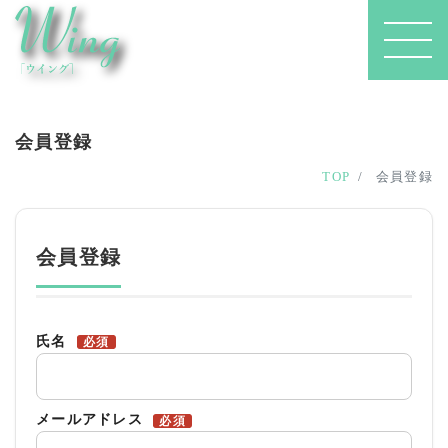
会員登録
TOP
会員登録
会員登録
氏名
必須
メールアドレス
必須