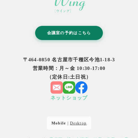
会議室の予約はこちら
〒464-0850 名古屋市千種区今池1-18-3
営業時間：月～金 10:30-17:00
（定休日:土日祝）
ネットショップ
Mobile
|
Desktop