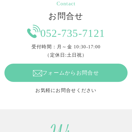
Contact
お問合せ
052-735-7121
受付時間：月～金 10:30-17:00
（定休日:土日祝）
フォームからお問合せ
お気軽にお問合せください