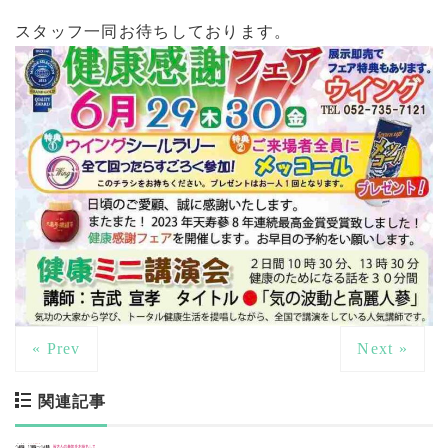
スタッフ一同お待ちしております。
« Prev
Next »
関連記事