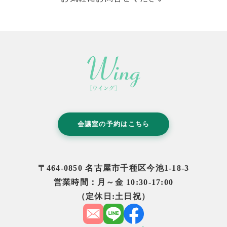
会議室の予約はこちら
〒464-0850 名古屋市千種区今池1-18-3
営業時間：月～金 10:30-17:00
（定休日:土日祝）