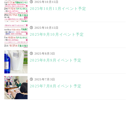
2025年10月15日
2025年10月11月イベント予定
2025年10月15日
2025年9月10月イベント予定
2025年8月3日
2025年8月9月イベント予定
2025年7月3日
2025年7月8月イベント予定