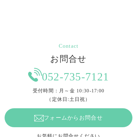
Contact
お問合せ
052-735-7121
受付時間：月～金 10:30-17:00
（定休日:土日祝）
フォームからお問合せ
お気軽にお問合せください