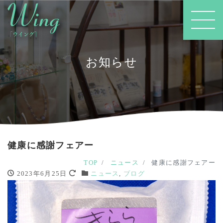
お知らせ
健康に感謝フェアー
TOP
ニュース
健康に感謝フェアー
2023年6月25日
ニュース
,
ブログ