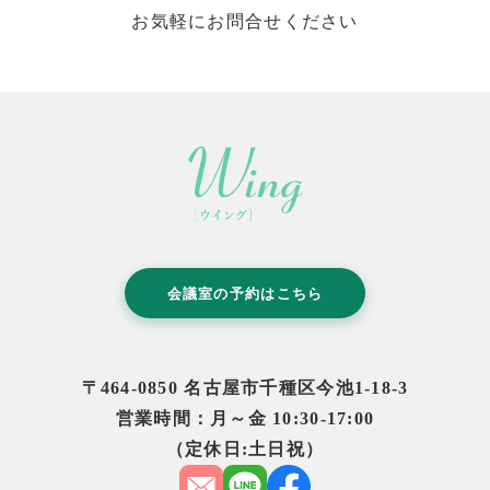
お気軽にお問合せください
会議室の予約はこちら
〒464-0850 名古屋市千種区今池1-18-3
営業時間：月～金 10:30-17:00
（定休日:土日祝）