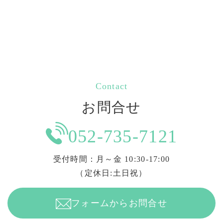
Contact
お問合せ
052-735-7121
受付時間：月～金 10:30-17:00
（定休日:土日祝）
フォームからお問合せ