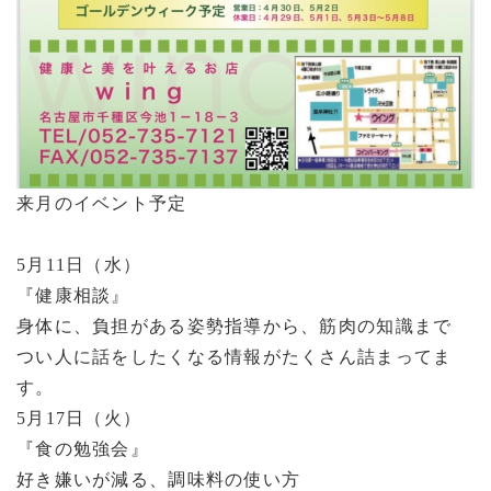
来月のイベント予定
5月11日（水）
『健康相談』
身体に、負担がある姿勢指導から、筋肉の知識まで
つい人に話をしたくなる情報がたくさん詰まってま
す。
5月17日（火）
『食の勉強会』
好き嫌いが減る、調味料の使い方