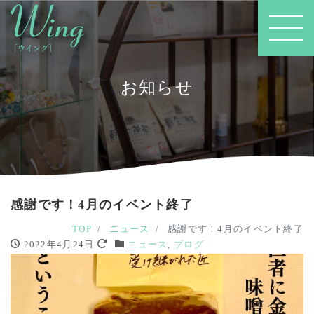
お知らせ
感謝です！4月のイベント終了
TOP
ニュース
感謝です！4月のイベント終了
2022年4月24日
ニュース
,
ブログ