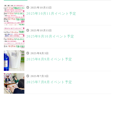
2025年10月15日
2025年10月11月イベント予定
2025年10月15日
2025年9月10月イベント予定
2025年8月3日
2025年8月9月イベント予定
2025年7月3日
2025年7月8月イベント予定