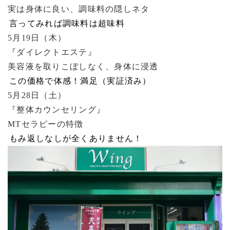
実は身体に良い、調味料の隠しネタ
言ってみれば調味料は超味料
5月19日（木）
『ダイレクトエステ』
美容液を取りこぼしなく、身体に浸透
この価格で体感！満足（実証済み）
5月28日（土）
『整体カウンセリング』
MTセラピーの特徴
もみ返しなしが全くありません！