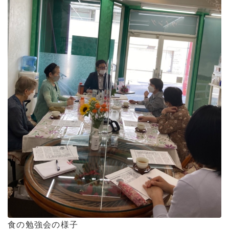
食の勉強会の様子